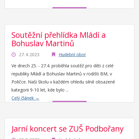
Soutěžní přehlídka Mládí a
Bohuslav Martinů
27. 4. 2023
Hudební obor
Ve dnech 25. - 27.4. proběhla soutěž pro děti z celé
republiky Mládí a Bohuslav Martinů v rodišti BM, v
Poličce. Naši školu v každém ohledu silně obsazené
kategorii 9-10 let, kde bylo ...
Celý článek →
Jarní koncert se ZUŠ Podbořany