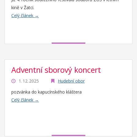
kině v Žatci.
Celý článek →
Adventní sborový koncert
1. 12. 2025
Hudební obor
pozvánka do kapucínského kláštera
Celý článek →