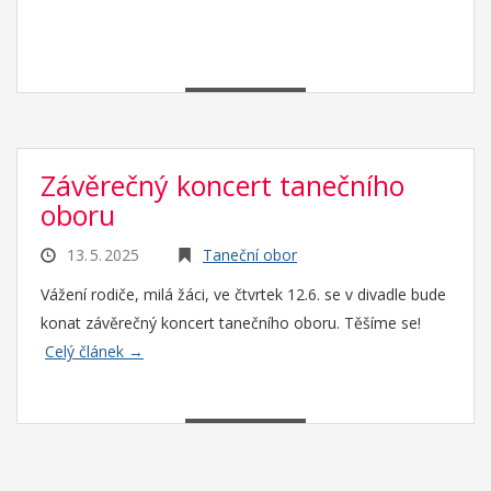
Závěrečný koncert tanečního
oboru
13. 5. 2025
Taneční obor
Vážení rodiče, milá žáci, ve čtvrtek 12.6. se v divadle bude
konat závěrečný koncert tanečního oboru. Těšíme se!
Celý článek →